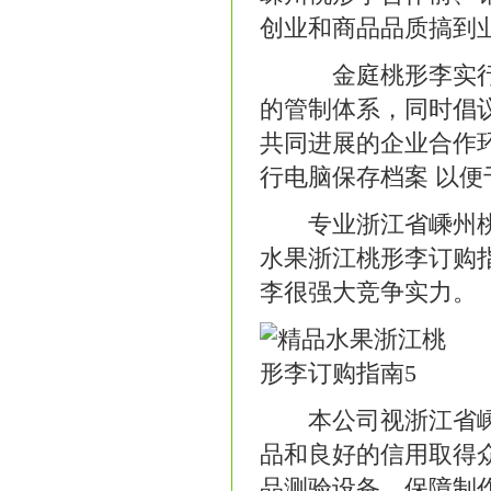
创业和商品品质搞到
金庭桃形李实行“诚
的管制体系，同时倡议
共同进展的企业合作
行电脑保存档案 以
专业浙江省嵊州桃形
水果浙江桃形李订购
李很强大竞争实力。
本公司视浙江省嵊州
品和良好的信用取得
品测验设备。保障制